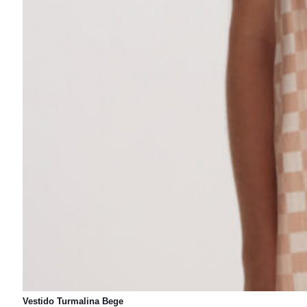
Vestido Turmalina Bege