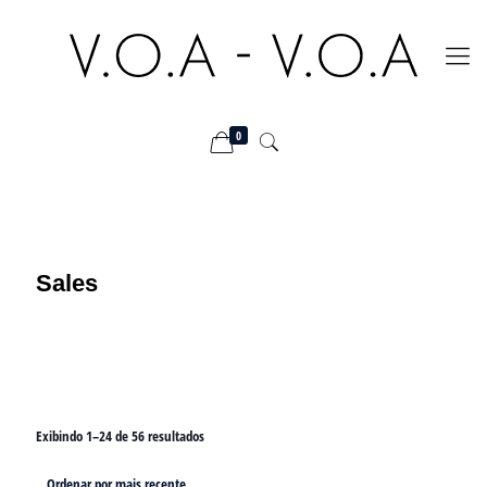
0
Sales
Exibindo 1–24 de 56 resultados