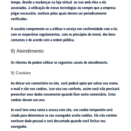
tempo, devido a mudanças na loja virtual ou nos web sites a ela
associados, à utilização de novas tecnologias ou sempre que a empresa
julgar necessário, motivos pelos quais devem ser periodicamente
verificadas.
O usuário compromete-se a utilizar o serviço em conformidade com a lei,
com os respectivos regulamentos, com os princípios da moral, dos bons
costumes e de acordo com a ordem pública.
8) Atendimento
Os clientes do podem utilizar os seguintes canais de atendimento.
9) Cookies
Ao deixar um comentário no site, você poderá optar por salvar seu nome,
e-mail e site nos cookies. Isso visa seu conforto, assim você não precisará
preencher seus dados novamente quando fizer outro comentário. Estes
cookies duram um ano.
Se você tem uma conta e acessa este site, um cookie temporário será
criado para determinar se seu navegador aceita cookies. Ele não contém
nenhum dado pessoal e será descartado quando você fechar seu
navegador.