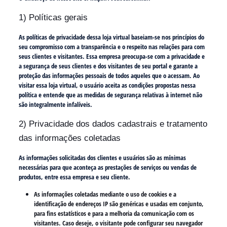
1) Políticas gerais
As políticas de privacidade dessa loja virtual baseiam-se nos princípios do
seu compromisso com a transparência e o respeito nas relações para com
seus clientes e visitantes. Essa empresa preocupa-se com a privacidade e
a segurança de seus clientes e dos visitantes de seu portal e garante a
proteção das informações pessoais de todos aqueles que o acessam. Ao
visitar essa loja virtual, o usuário aceita as condições propostas nessa
política e entende que as medidas de segurança relativas à internet não
são integralmente infalíveis.
2) Privacidade dos dados cadastrais e tratamento
das informações coletadas
As informações solicitadas dos clientes e usuários são as mínimas
necessárias para que aconteça as prestações de serviços ou vendas de
produtos, entre essa empresa e seu cliente.
As informações coletadas mediante o uso de cookies e a
identificação de endereços IP são genéricas e usadas em conjunto,
para fins estatísticos e para a melhoria da comunicação com os
visitantes. Caso deseje, o visitante pode configurar seu navegador