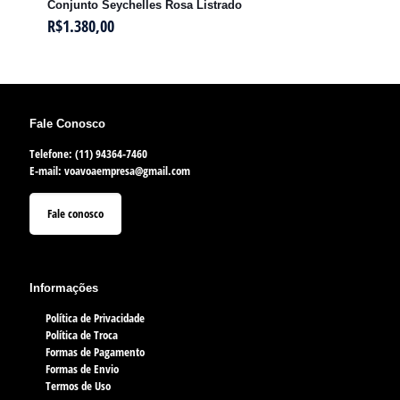
Conjunto Seychelles Rosa Listrado
R$
1.380,00
Fale Conosco
Telefone: (11) 94364-7460
E-mail:
voavoaempresa@gmail.com
Fale conosco
Informações
Política de Privacidade
Política de Troca
Formas de Pagamento
Formas de Envio
Termos de Uso