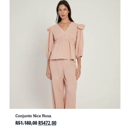
Conjunto Nice Rosa
R$
1.180,00
R$
472,00