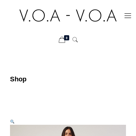
0
Shop