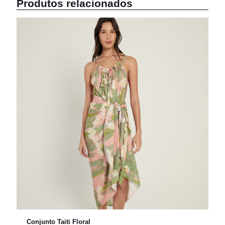
Produtos relacionados
Conjunto Taiti Floral