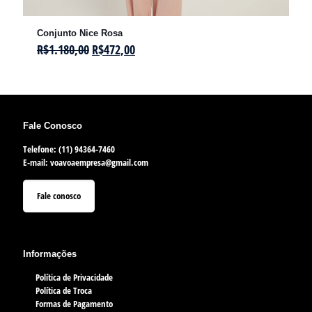
Conjunto Nice Rosa
R$
1.180,00
R$
472,00
Fale Conosco
Telefone: (11) 94364-7460
E-mail:
voavoaempresa@gmail.com
Fale conosco
Informações
Política de Privacidade
Política de Troca
Formas de Pagamento