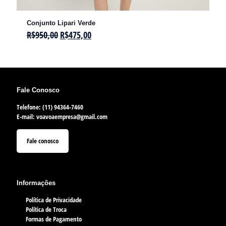
Conjunto Lipari Verde
R$
950,00
R$
475,00
Fale Conosco
Telefone: (11) 94364-7460
E-mail:
voavoaempresa@gmail.com
Fale conosco
Informações
Política de Privacidade
Política de Troca
Formas de Pagamento