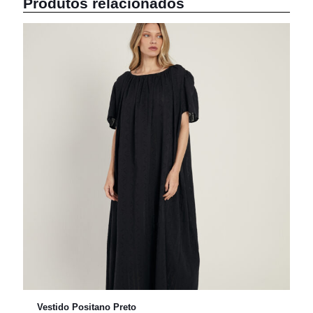
Produtos relacionados
Vestido Positano Preto