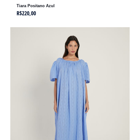
Tiara Positano Azul
R$
220,00