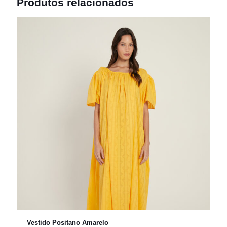
Produtos relacionados
Vestido Positano Amarelo