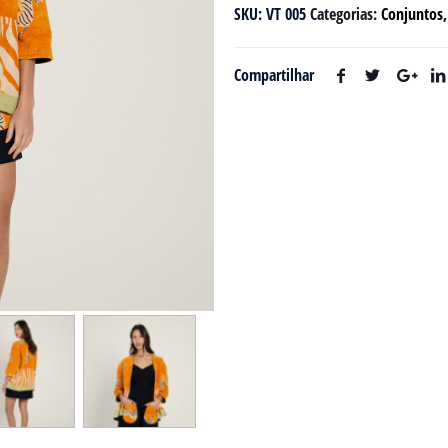
SKU:
VT 005
Categorias:
Conjuntos
Compartilhar