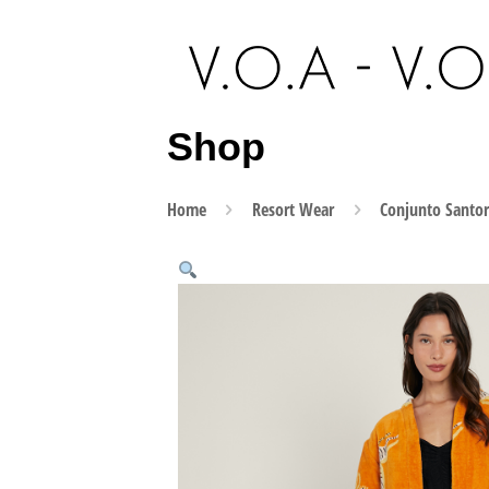
Shop
Home
Resort Wear
Conjunto Santor