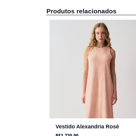
Produtos relacionados
Vestido Alexandria Rosé
R$
1.720,00