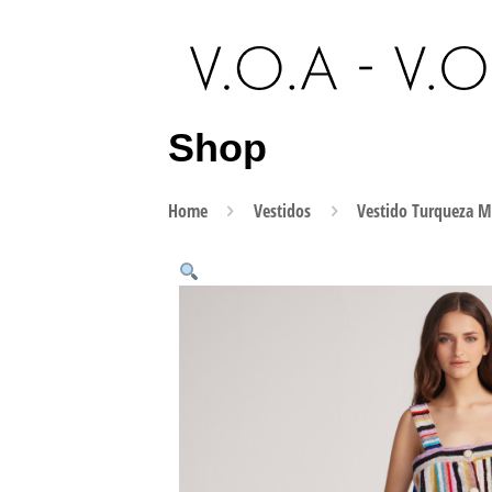
Shop
Home
Vestidos
Vestido Turqueza M