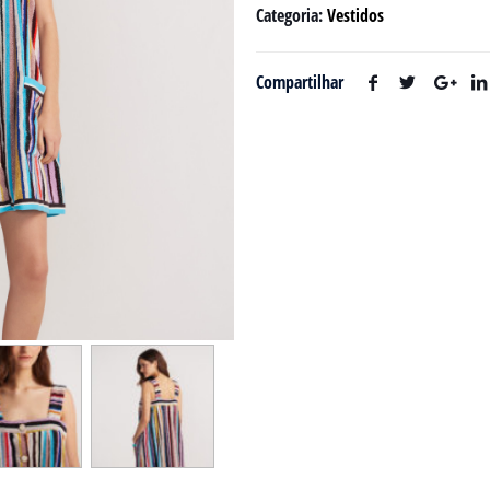
Categoria:
Vestidos
Compartilhar