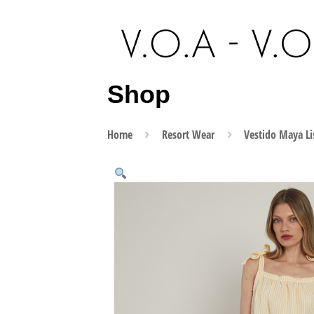
Shop
Home
Resort Wear
Vestido Maya Li