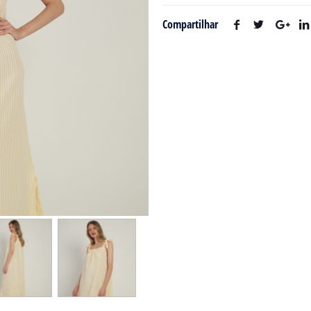
Compartilhar