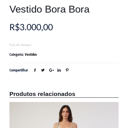
Vestido Bora Bora
R$
3.000,00
Fora de estoque
Categoria:
Vestidos
Compartilhar
Produtos relacionados