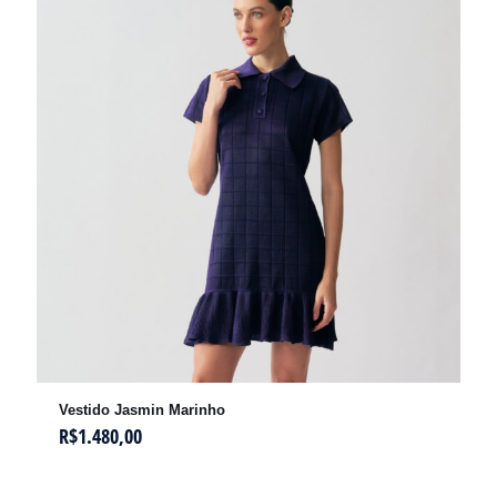
Vestido Jasmin Marinho
R$
1.480,00