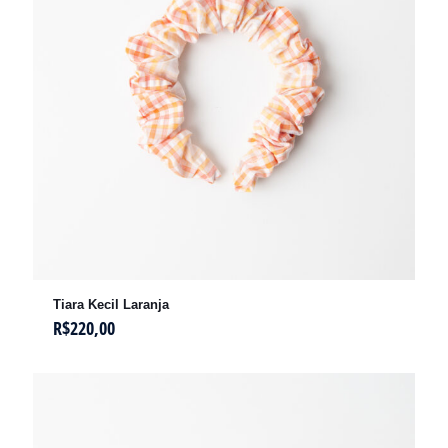
Tiara Kecil Laranja
R$
220,00