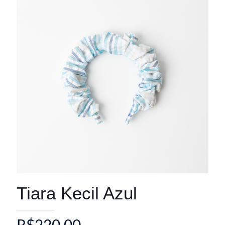
Tiara Kecil Azul