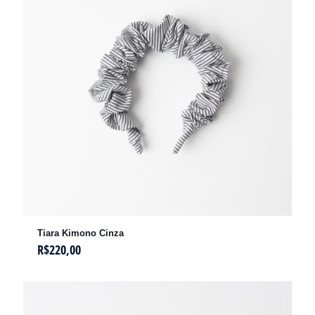
Tiara Kimono Cinza
R$
220,00