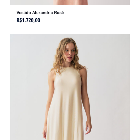
Vestido Alexandria Rosé
R$
1.720,00