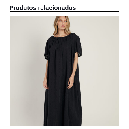
Produtos relacionados