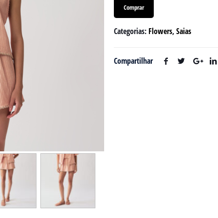
Comprar
Categorias:
Flowers
,
Saias
Compartilhar