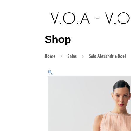
Shop
Home
Saias
Saia Alexandria Rosé