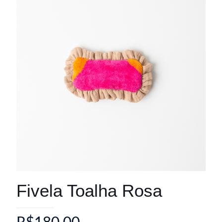
Fivela Toalha Rosa