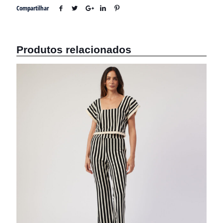
Compartilhar
Produtos relacionados