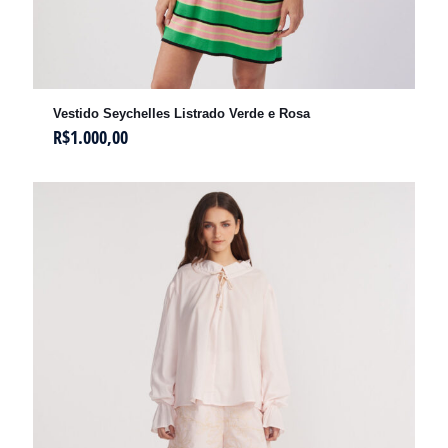
Vestido Seychelles Listrado Verde e Rosa
R$
1.000,00