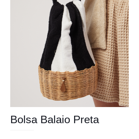
Bolsa Balaio Preta