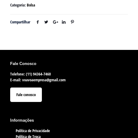
Categoria:
Bolsa
Compartilhar
Fale Conosco
Telefone: (11) 94364-7460
E-mail:
voavoaempresa@gmail.com
Fale conosco
Informações
Política de Privacidade
Política de Troca